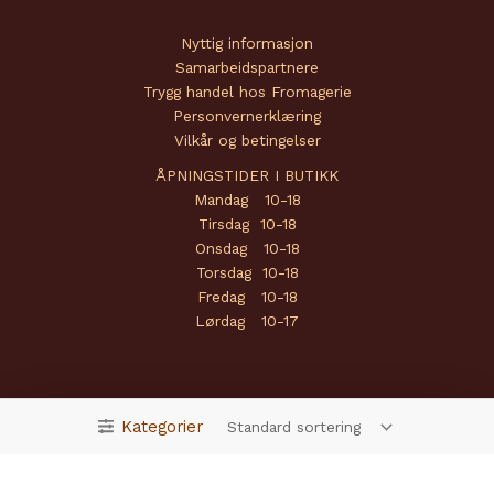
Nyttig informasjon
Samarbeidspartnere
Trygg handel hos Fromagerie
Personvernerklæring
Vilkår og betingelser
ÅPNINGSTIDER I BUTIKK
Mandag 10-18
Tirsdag 10-18
Onsdag 10-18
Torsdag 10-18
Fredag 10-18
Lørdag 10-17
Kategorier
Copyright © 2026 Fromagerie | Powered by
Amendo Group