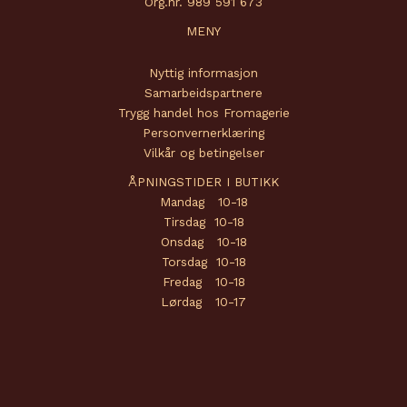
Org.nr. 989 591 673
MENY
Nyttig informasjon
Samarbeidspartnere
Trygg handel hos Fromagerie
Personvernerklæring
Vilkår og betingelser
ÅPNINGSTIDER I BUTIKK
Mandag 10-18
Tirsdag 10-18
Onsdag 10-18
Torsdag 10-18
Fredag 10-18
Lørdag 10-17