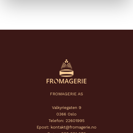
FROMAGERIE AS
Valkyriegaten 9
0366 Oslo
Telefon: 22601995
Epost: kontakt@fromagerie.no