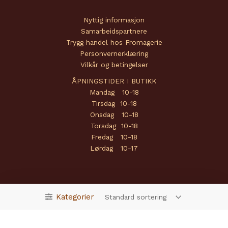
Nyttig informasjon
Samarbeidspartnere
Trygg handel hos Fromagerie
Personvernerklæring
Vilkår og betingelser
ÅPNINGSTIDER I BUTIKK
Mandag 10-18
Tirsdag 10-18
Onsdag 10-18
Torsdag 10-18
Fredag 10-18
Lørdag 10-17
Kategorier
Copyright © 2026 Fromagerie | Powered by
Amendo Group