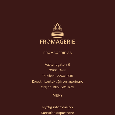
FROMAGERIE AS
Valkyriegaten 9
0366 Oslo
Telefon: 22601995
Epost: kontakt@fromagerie.no
Org.nr. 989 591 673
MENY
Nyttig informasjon
Samarbeidspartnere