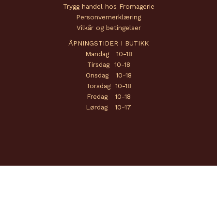
Trygg handel hos Fromagerie
Personvernerklæring
Vilkår og betingelser
ÅPNINGSTIDER I BUTIKK
Mandag 10-18
Tirsdag 10-18
Onsdag 10-18
Torsdag 10-18
Fredag 10-18
Lørdag 10-17
Copyright © 2026 Fromagerie | Powered by
Amendo Group