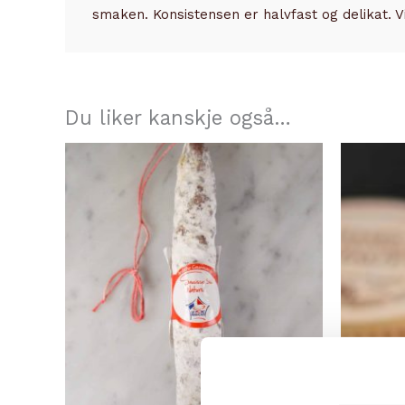
smaken. Konsistensen er halvfast og delikat. 
Du liker kanskje også…