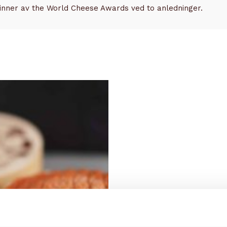
Vinner av the World Cheese Awards ved to anledninger.