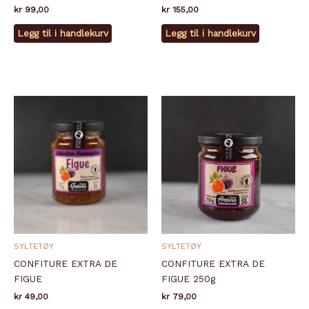
kr
99,00
kr
155,00
Legg til i handlekurv
Legg til i handlekurv
SYLTETØY
SYLTETØY
CONFITURE EXTRA DE
CONFITURE EXTRA DE
FIGUE
FIGUE 250g
kr
49,00
kr
79,00