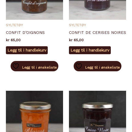
SYLTETØY
SYLTETØY
CONFIT D’OIGNONS
CONFIT DE CERISES NOIRES
kr
65,00
kr
65,00
Legg til i handlekurv
Legg til i handlekurv
Legg til i ønskeliste
Legg til i ønskeliste