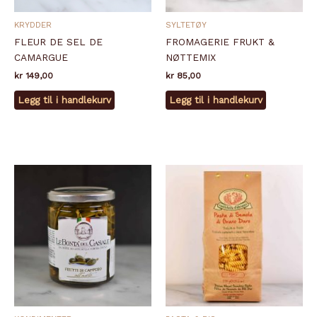
KRYDDER
SYLTETØY
FLEUR DE SEL DE
FROMAGERIE FRUKT &
CAMARGUE
NØTTEMIX
kr
149,00
kr
85,00
Legg til i handlekurv
Legg til i handlekurv