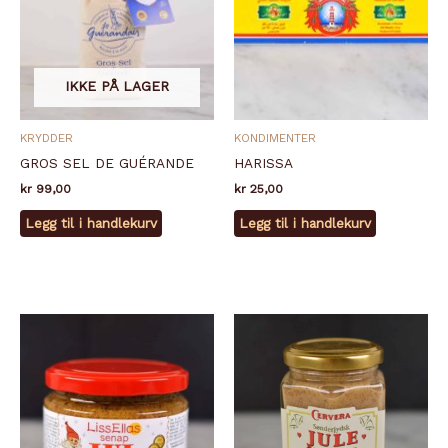
IKKE PÅ LAGER
KRYDDER
KONDIMENTER
GROS SEL DE GUÉRANDE
HARISSA
kr
99,00
kr
25,00
Legg til i handlekurv
Legg til i handlekurv