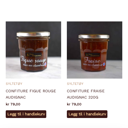
SYLTETØY
SYLTETØY
CONFITURE FIGUE ROUGE
CONFITURE FRAISE
AUDIGNAC
AUDIGNAC 320G
kr
79,00
kr
79,00
Legg til i handlekurv
Legg til i handlekurv