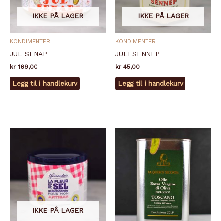
IKKE PÅ LAGER
IKKE PÅ LAGER
KONDIMENTER
KONDIMENTER
JUL SENAP
JULESENNEP
kr
169,00
kr
45,00
Legg til i handlekurv
Legg til i handlekurv
IKKE PÅ LAGER