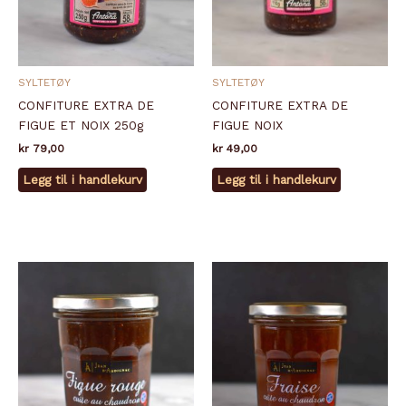
SYLTETØY
SYLTETØY
CONFITURE EXTRA DE
CONFITURE EXTRA DE
FIGUE ET NOIX 250g
FIGUE NOIX
kr
79,00
kr
49,00
Legg til i handlekurv
Legg til i handlekurv