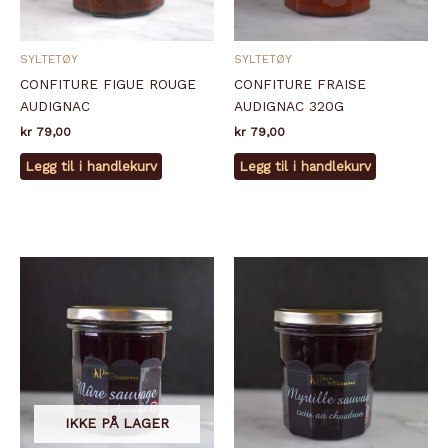
SYLTETØY
SYLTETØY
CONFITURE FIGUE ROUGE
CONFITURE FRAISE
AUDIGNAC
AUDIGNAC 320G
kr
79,00
kr
79,00
Legg til i handlekurv
Legg til i handlekurv
IKKE PÅ LAGER