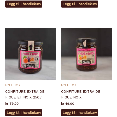
Legg til i handlekurv
Legg til i handlekurv
SYLTETØY
SYLTETØY
CONFITURE EXTRA DE
CONFITURE EXTRA DE
FIGUE ET NOIX 250g
FIGUE NOIX
kr
79,00
kr
49,00
Legg til i handlekurv
Legg til i handlekurv