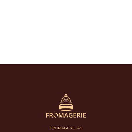
FROMAGERIE AS