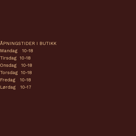
ÅPNINGSTIDER I BUTIKK
Mandag 10-18
Tirsdag 10-18
Onsdag 10-18
Torsdag 10-18
Fredag 10-18
Lørdag 10-17