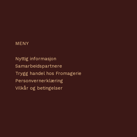
MENY
Nyttig informasjon
Samarbeidspartnere
Trygg handel hos Fromagerie
Personvernerklæring
Vilkår og betingelser