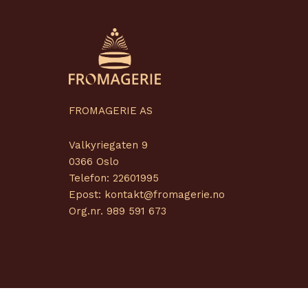
FROMAGERIE AS
Valkyriegaten 9
0366 Oslo
Telefon: 22601995
Epost: kontakt@fromagerie.no
Org.nr. 989 591 673