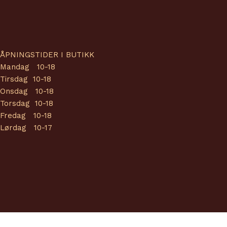
ÅPNINGSTIDER I BUTIKK
Mandag 10-18
Tirsdag 10-18
Onsdag 10-18
Torsdag 10-18
Fredag 10-18
Lørdag 10-17