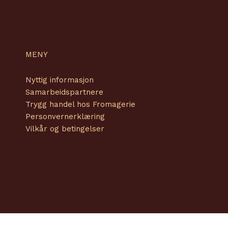
MENY
Nyttig informasjon
Samarbeidspartnere
Trygg handel hos Fromagerie
Personvernerklæring
Vilkår og betingelser