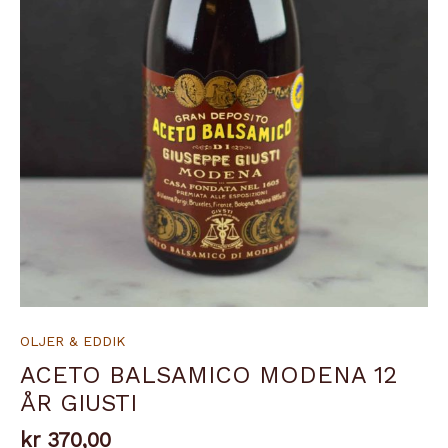
OLJER & EDDIK
ACETO BALSAMICO MODENA 12
ÅR GIUSTI
kr
370,00