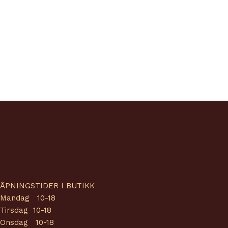
ÅPNINGSTIDER I BUTIKK
Mandag 10-18
Tirsdag 10-18
Onsdag 10-18