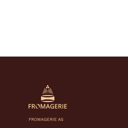
FROMAGERIE AS