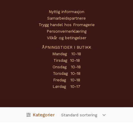
Nyttig informasjon
Samarbeidspartnere
Trygg handel hos Fromagerie
Personvernerklæring
Vilkår og betingelser
ÅPNINGSTIDER I BUTIKK
Mandag 10-18
Tirsdag 10-18
Onsdag 10-18
Torsdag 10-18
Fredag 10-18
Lørdag 10-17
Kategorier
Copyright © 2026 Fromagerie | Powered by
Amendo Group