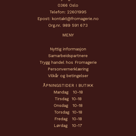
0366 Oslo
Telefon: 22601995
Epost: kontakt@fromagerie.no
Org.nr. 989 591 673
MENY
Nyttig informasjon
Samarbeidspartnere
Trygg handel hos Fromagerie
Personvernerklæring
Vilkår og betingelser
ÅPNINGSTIDER I BUTIKK
Mandag 10-18
Tirsdag 10-18
Onsdag 10-18
Torsdag 10-18
Fredag 10-18
Lørdag 10-17