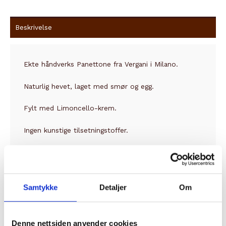
Beskrivelse
Ekte håndverks Panettone fra Vergani i Milano.
Naturlig hevet, laget med smør og egg.
Fylt med Limoncello-krem.
Ingen kunstige tilsetningstoffer.
Samtykke
Detaljer
Om
Relaterte produkter
Denne nettsiden anvender cookies