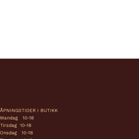
ÅPNINGSTIDER I BUTIKK
Mandag 10-18
Tirsdag 10-18
Onsdag 10-18