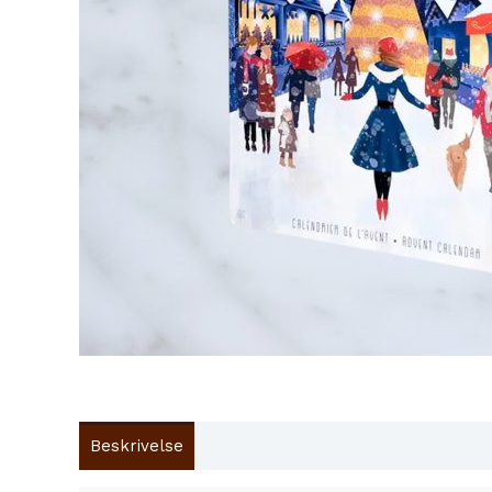
Beskrivelse