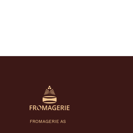
FROMAGERIE AS