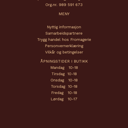
Org.nr. 989 591 673
MENY
Nyttig informasjon
Samarbeidspartnere
Trygg handel hos Fromagerie
Personvernerklæring
Vilkår og betingelser
ÅPNINGSTIDER I BUTIKK
Mandag 10-18
Tirsdag 10-18
Onsdag 10-18
Torsdag 10-18
Fredag 10-18
Lørdag 10-17