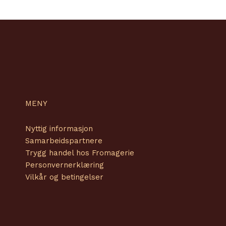
MENY
Nyttig informasjon
Samarbeidspartnere
Trygg handel hos Fromagerie
Personvernerklæring
Vilkår og betingelser