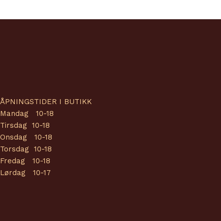
ÅPNINGSTIDER I BUTIKK
Mandag 10-18
Tirsdag 10-18
Onsdag 10-18
Torsdag 10-18
Fredag 10-18
Lørdag 10-17