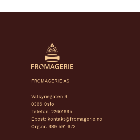
FROMAGERIE AS
Valkyriegaten 9
0366 Oslo
Telefon: 22601995
Epost: kontakt@fromagerie.no
Org.nr. 989 591 673