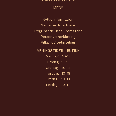
MENY
Nyttig informasjon
Samarbeidspartnere
Trygg handel hos Fromagerie
Personvernerklæring
Vilkår og betingelser
ÅPNINGSTIDER I BUTIKK
Mandag 10-18
Tirsdag 10-18
Onsdag 10-18
Torsdag 10-18
Fredag 10-18
Lørdag 10-17