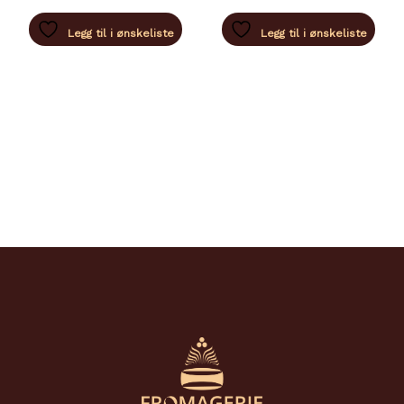
Legg til i ønskeliste
Legg til i ønskeliste