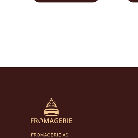
FROMAGERIE AS