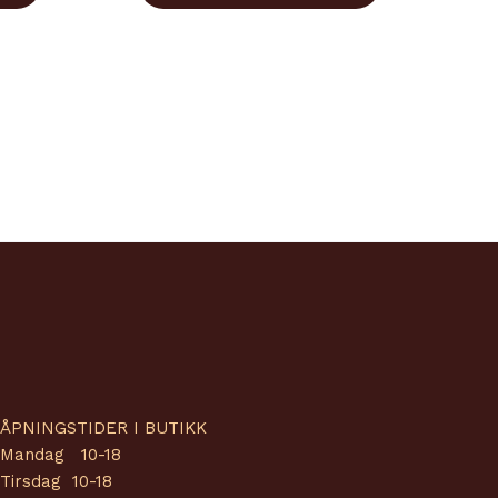
ÅPNINGSTIDER I BUTIKK
Mandag 10-18
Tirsdag 10-18