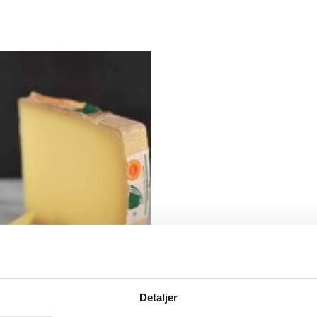
Detaljer