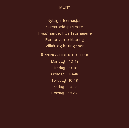
MENY
Nyttig informasjon
Samarbeidspartnere
Trygg handel hos Fromagerie
Personvernerklæring
Vilkår og betingelser
ÅPNINGSTIDER I BUTIKK
Mandag 10-18
Tirsdag 10-18
Onsdag 10-18
Torsdag 10-18
Fredag 10-18
Lørdag 10-17