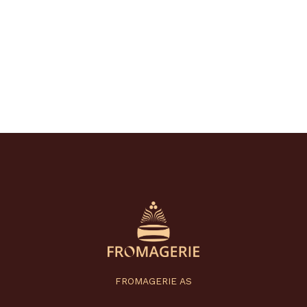
FROMAGERIE AS