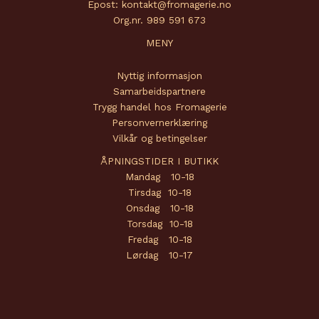
Epost: kontakt@fromagerie.no
Org.nr. 989 591 673
MENY
Nyttig informasjon
Samarbeidspartnere
Trygg handel hos Fromagerie
Personvernerklæring
Vilkår og betingelser
ÅPNINGSTIDER I BUTIKK
Mandag 10-18
Tirsdag 10-18
Onsdag 10-18
Torsdag 10-18
Fredag 10-18
Lørdag 10-17