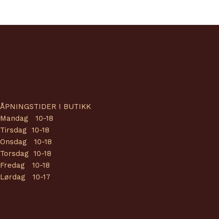
ÅPNINGSTIDER I BUTIKK
Mandag 10-18
Tirsdag 10-18
Onsdag 10-18
Torsdag 10-18
Fredag 10-18
Lørdag 10-17