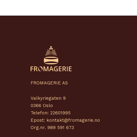
FROMAGERIE AS
Valkyriegaten 9
0366 Oslo
Telefon: 22601995
Epost: kontakt@fromagerie.no
Org.nr. 989 591 673