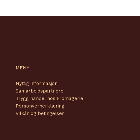
MENY
Nyttig informasjon
Samarbeidspartnere
Trygg handel hos Fromagerie
Personvernerklæring
Vilkår og betingelser