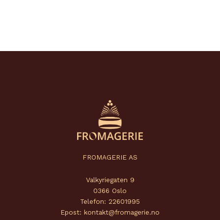
FROMAGERIE AS
Valkyriegaten 9
0366 Oslo
Telefon: 22601995
Epost: kontakt@fromagerie.no