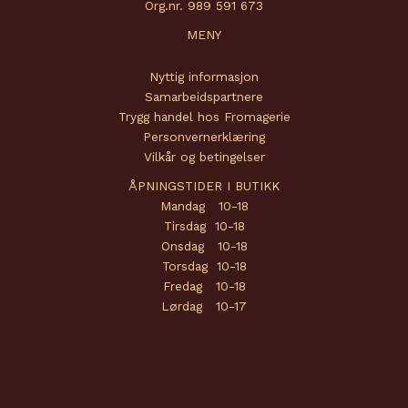
Org.nr. 989 591 673
MENY
Nyttig informasjon
Samarbeidspartnere
Trygg handel hos Fromagerie
Personvernerklæring
Vilkår og betingelser
ÅPNINGSTIDER I BUTIKK
Mandag 10-18
Tirsdag 10-18
Onsdag 10-18
Torsdag 10-18
Fredag 10-18
Lørdag 10-17