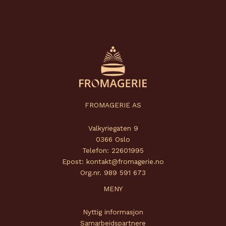
FROMAGERIE AS
Valkyriegaten 9
0366 Oslo
Telefon: 22601995
Epost: kontakt@fromagerie.no
Org.nr. 989 591 673
MENY
Nyttig informasjon
Samarbeidspartnere