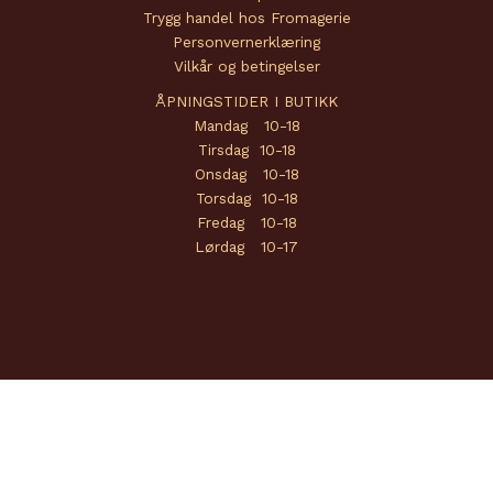
Trygg handel hos Fromagerie
Personvernerklæring
Vilkår og betingelser
ÅPNINGSTIDER I BUTIKK
Mandag 10-18
Tirsdag 10-18
Onsdag 10-18
Torsdag 10-18
Fredag 10-18
Lørdag 10-17
Copyright © 2026 Fromagerie | Powered by
Amendo Group