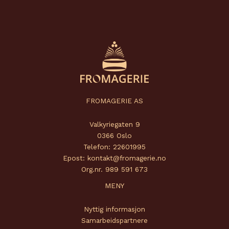
FROMAGERIE AS
Valkyriegaten 9
0366 Oslo
Telefon: 22601995
Epost: kontakt@fromagerie.no
Org.nr. 989 591 673
MENY
Nyttig informasjon
Samarbeidspartnere